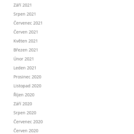
Září 2021
Srpen 2021
Červenec 2021
Červen 2021
Květen 2021
Březen 2021
Únor 2021
Leden 2021
Prosinec 2020
Listopad 2020
Říjen 2020
Září 2020
Srpen 2020
Červenec 2020
Červen 2020