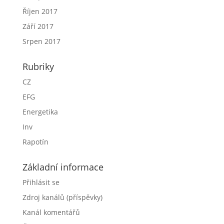
Říjen 2017
Září 2017
Srpen 2017
Rubriky
CZ
EFG
Energetika
Inv
Rapotín
Základní informace
Přihlásit se
Zdroj kanálů (příspěvky)
Kanál komentářů