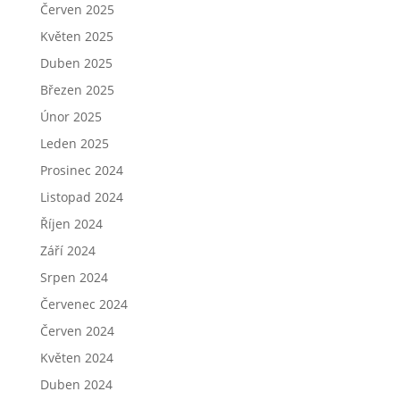
Červen 2025
Květen 2025
Duben 2025
Březen 2025
Únor 2025
Leden 2025
Prosinec 2024
Listopad 2024
Říjen 2024
Září 2024
Srpen 2024
Červenec 2024
Červen 2024
Květen 2024
Duben 2024