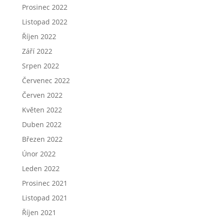
Prosinec 2022
Listopad 2022
Říjen 2022
Září 2022
Srpen 2022
Červenec 2022
Červen 2022
Květen 2022
Duben 2022
Březen 2022
Únor 2022
Leden 2022
Prosinec 2021
Listopad 2021
Říjen 2021