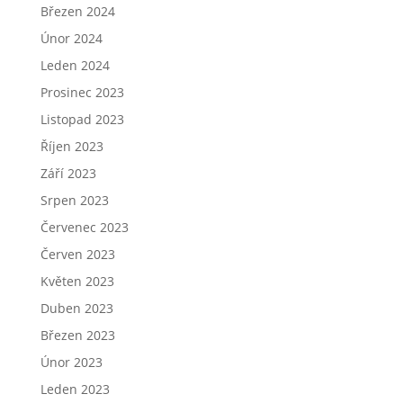
Březen 2024
Únor 2024
Leden 2024
Prosinec 2023
Listopad 2023
Říjen 2023
Září 2023
Srpen 2023
Červenec 2023
Červen 2023
Květen 2023
Duben 2023
Březen 2023
Únor 2023
Leden 2023