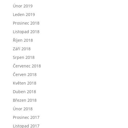
Únor 2019
Leden 2019
Prosinec 2018
Listopad 2018
Říjen 2018
Září 2018
Srpen 2018
Červenec 2018
Červen 2018
Květen 2018
Duben 2018
Březen 2018
Únor 2018
Prosinec 2017
Listopad 2017