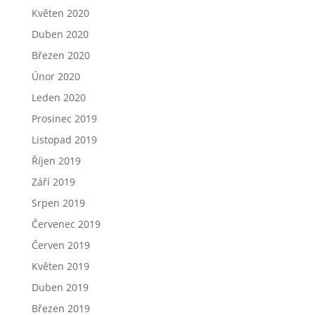
Květen 2020
Duben 2020
Březen 2020
Únor 2020
Leden 2020
Prosinec 2019
Listopad 2019
Říjen 2019
Září 2019
Srpen 2019
Červenec 2019
Červen 2019
Květen 2019
Duben 2019
Březen 2019