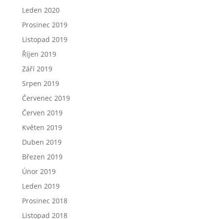
Leden 2020
Prosinec 2019
Listopad 2019
Říjen 2019
Září 2019
Srpen 2019
Červenec 2019
Červen 2019
Květen 2019
Duben 2019
Březen 2019
Únor 2019
Leden 2019
Prosinec 2018
Listopad 2018