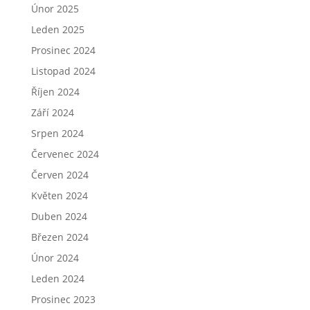
Únor 2025
Leden 2025
Prosinec 2024
Listopad 2024
Říjen 2024
Září 2024
Srpen 2024
Červenec 2024
Červen 2024
Květen 2024
Duben 2024
Březen 2024
Únor 2024
Leden 2024
Prosinec 2023