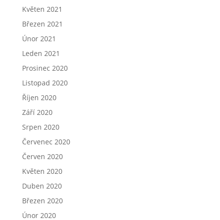
Květen 2021
Březen 2021
Únor 2021
Leden 2021
Prosinec 2020
Listopad 2020
Říjen 2020
Září 2020
Srpen 2020
Červenec 2020
Červen 2020
Květen 2020
Duben 2020
Březen 2020
Únor 2020