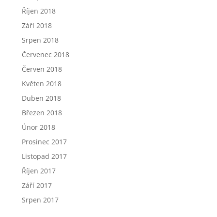
Říjen 2018
Září 2018
Srpen 2018
Červenec 2018
Červen 2018
Květen 2018
Duben 2018
Březen 2018
Únor 2018
Prosinec 2017
Listopad 2017
Říjen 2017
Září 2017
Srpen 2017