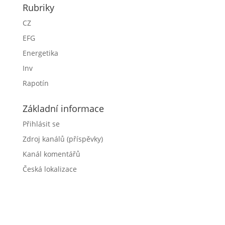
Rubriky
CZ
EFG
Energetika
Inv
Rapotín
Základní informace
Přihlásit se
Zdroj kanálů (příspěvky)
Kanál komentářů
Česká lokalizace