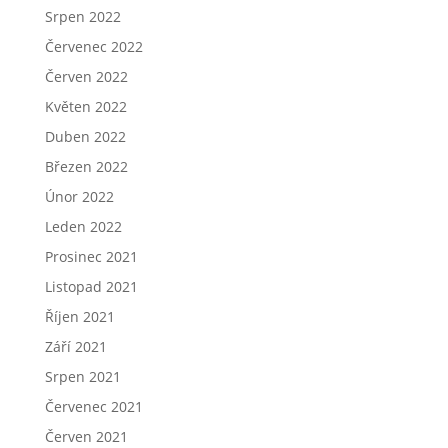
Srpen 2022
Červenec 2022
Červen 2022
Květen 2022
Duben 2022
Březen 2022
Únor 2022
Leden 2022
Prosinec 2021
Listopad 2021
Říjen 2021
Září 2021
Srpen 2021
Červenec 2021
Červen 2021