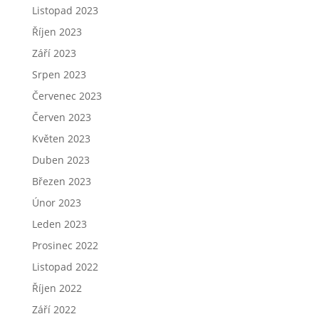
Listopad 2023
Říjen 2023
Září 2023
Srpen 2023
Červenec 2023
Červen 2023
Květen 2023
Duben 2023
Březen 2023
Únor 2023
Leden 2023
Prosinec 2022
Listopad 2022
Říjen 2022
Září 2022