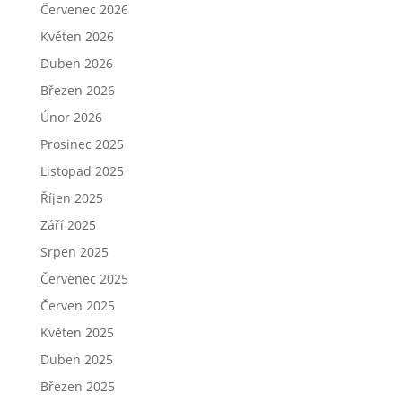
Červenec 2026
Květen 2026
Duben 2026
Březen 2026
Únor 2026
Prosinec 2025
Listopad 2025
Říjen 2025
Září 2025
Srpen 2025
Červenec 2025
Červen 2025
Květen 2025
Duben 2025
Březen 2025