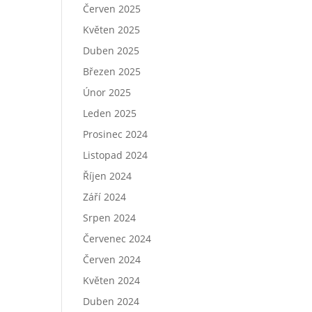
Červen 2025
Květen 2025
Duben 2025
Březen 2025
Únor 2025
Leden 2025
Prosinec 2024
Listopad 2024
Říjen 2024
Září 2024
Srpen 2024
Červenec 2024
Červen 2024
Květen 2024
Duben 2024