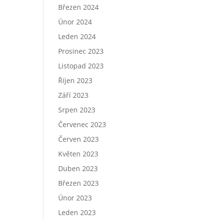
Březen 2024
Únor 2024
Leden 2024
Prosinec 2023
Listopad 2023
Říjen 2023
Září 2023
Srpen 2023
Červenec 2023
Červen 2023
Květen 2023
Duben 2023
Březen 2023
Únor 2023
Leden 2023