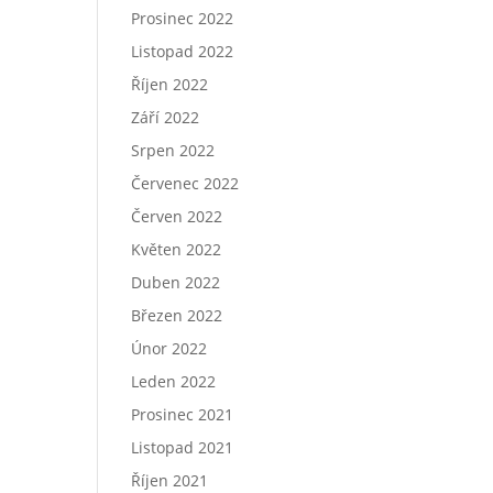
Prosinec 2022
Listopad 2022
Říjen 2022
Září 2022
Srpen 2022
Červenec 2022
Červen 2022
Květen 2022
Duben 2022
Březen 2022
Únor 2022
Leden 2022
Prosinec 2021
Listopad 2021
Říjen 2021