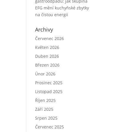
gastroodpadu: jak skupina
EFG mění kuchyňské zbytky
na čistou energii
Archivy
Červenec 2026
Květen 2026
Duben 2026
Březen 2026
Únor 2026
Prosinec 2025
Listopad 2025
Říjen 2025
Září 2025
Srpen 2025
Červenec 2025