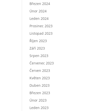
Březen 2024
Únor 2024
Leden 2024
Prosinec 2023
Listopad 2023
Říjen 2023
Září 2023
Srpen 2023
Červenec 2023
Červen 2023
Květen 2023
Duben 2023
Březen 2023
Únor 2023
Leden 2023