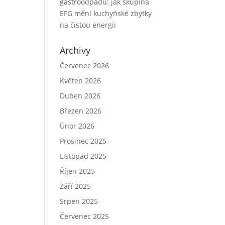
gastroodpadu: jak skupina
EFG mění kuchyňské zbytky
na čistou energii
Archivy
Červenec 2026
Květen 2026
Duben 2026
Březen 2026
Únor 2026
Prosinec 2025
Listopad 2025
Říjen 2025
Září 2025
Srpen 2025
Červenec 2025