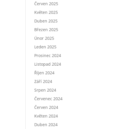
Červen 2025
Květen 2025
Duben 2025
Březen 2025
Únor 2025
Leden 2025
Prosinec 2024
Listopad 2024
Říjen 2024
Září 2024
Srpen 2024
Červenec 2024
Červen 2024
Květen 2024
Duben 2024