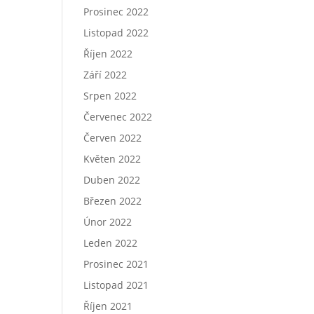
Prosinec 2022
Listopad 2022
Říjen 2022
Září 2022
Srpen 2022
Červenec 2022
Červen 2022
Květen 2022
Duben 2022
Březen 2022
Únor 2022
Leden 2022
Prosinec 2021
Listopad 2021
Říjen 2021