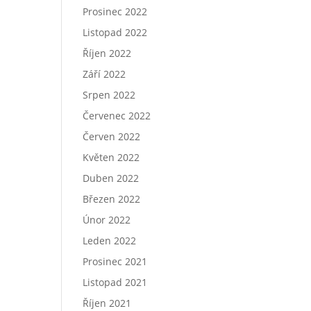
Prosinec 2022
Listopad 2022
Říjen 2022
Září 2022
Srpen 2022
Červenec 2022
Červen 2022
Květen 2022
Duben 2022
Březen 2022
Únor 2022
Leden 2022
Prosinec 2021
Listopad 2021
Říjen 2021