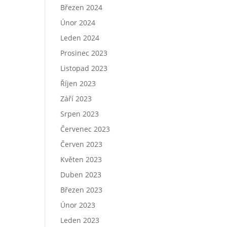
Březen 2024
Únor 2024
Leden 2024
Prosinec 2023
Listopad 2023
Říjen 2023
Září 2023
Srpen 2023
Červenec 2023
Červen 2023
Květen 2023
Duben 2023
Březen 2023
Únor 2023
Leden 2023