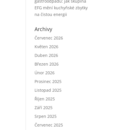
gastroodpadu: jak skupina
EFG mění kuchyňské zbytky
na čistou energii
Archivy
Červenec 2026
Květen 2026
Duben 2026
Březen 2026
Únor 2026
Prosinec 2025
Listopad 2025
Říjen 2025
Září 2025
Srpen 2025
Červenec 2025