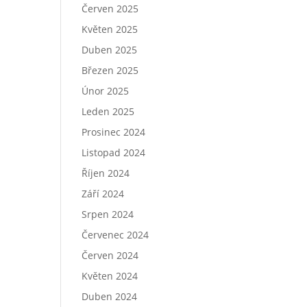
Červen 2025
Květen 2025
Duben 2025
Březen 2025
Únor 2025
Leden 2025
Prosinec 2024
Listopad 2024
Říjen 2024
Září 2024
Srpen 2024
Červenec 2024
Červen 2024
Květen 2024
Duben 2024