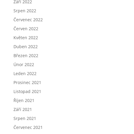
Září 2022
Srpen 2022
Červenec 2022
Červen 2022
Květen 2022
Duben 2022
Březen 2022
Únor 2022
Leden 2022
Prosinec 2021
Listopad 2021
Říjen 2021
Září 2021
Srpen 2021
Červenec 2021