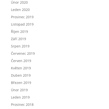
Únor 2020
Leden 2020
Prosinec 2019
Listopad 2019
Říjen 2019
Září 2019
Srpen 2019
Červenec 2019
Červen 2019
Květen 2019
Duben 2019
Březen 2019
Únor 2019
Leden 2019
Prosinec 2018