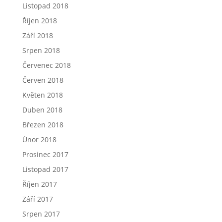
Listopad 2018
Říjen 2018
Září 2018
Srpen 2018
Červenec 2018
Červen 2018
Květen 2018
Duben 2018
Březen 2018
Únor 2018
Prosinec 2017
Listopad 2017
Říjen 2017
Září 2017
Srpen 2017