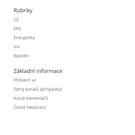
Rubriky
CZ
EFG
Energetika
Inv
Rapotín
Základní informace
Přihlásit se
Zdroj kanálů (příspěvky)
Kanál komentářů
Česká lokalizace