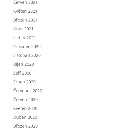
Červen 2021
Květen 2021
Březen 2021
Únor 2021
Leden 2021
Prosinec 2020
Listopad 2020
Říjen 2020
Září 2020
Srpen 2020
Červenec 2020
Červen 2020
Květen 2020
Duben 2020
Březen 2020