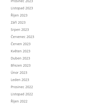
Prosinec 2023
Listopad 2023
Říjen 2023
Září 2023
Srpen 2023
Červenec 2023
Červen 2023
Květen 2023
Duben 2023
Březen 2023
Únor 2023
Leden 2023
Prosinec 2022
Listopad 2022
Říjen 2022