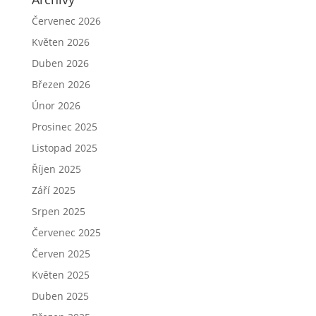
Červenec 2026
Květen 2026
Duben 2026
Březen 2026
Únor 2026
Prosinec 2025
Listopad 2025
Říjen 2025
Září 2025
Srpen 2025
Červenec 2025
Červen 2025
Květen 2025
Duben 2025