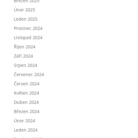
Březen 2025
Únor 2025
Leden 2025
Prosinec 2024
Listopad 2024
Říjen 2024
Září 2024
Srpen 2024
Červenec 2024
Červen 2024
Květen 2024
Duben 2024
Březen 2024
Únor 2024
Leden 2024