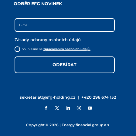
ODBĚR EFG NOVINEK
Zásady ochrany osobních údajů
Souhlasím se
zpracováním osobních údajů.
ODEBÍRAT
sekretariat@efg-holding.cz
|
+420 296 674 152
Copyright © 2026 | Energy financial group a.s.