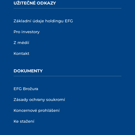
UŽITEČNÉ ODKAZY
Základní údaje holdingu EFG
Pro investory
Z médií
Kontakt
DOKUMENTY
EFG Brožura
Zásady ochrany soukromí
Koncernové prohlášení
Ke stažení