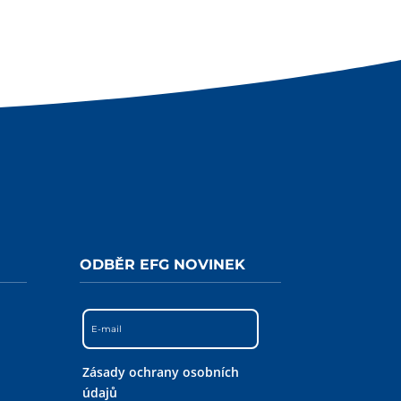
ODBĚR EFG NOVINEK
Zásady ochrany osobních
údajů