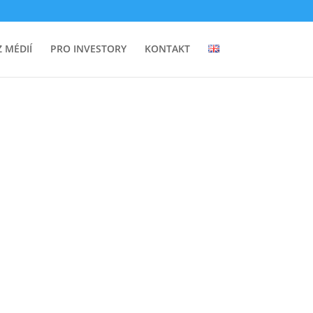
Z MÉDIÍ
PRO INVESTORY
KONTAKT