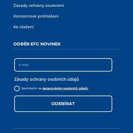
Zásady ochrany soukromí
Koncernové prohlášení
Ke stažení
ODBĚR EFG NOVINEK
Zásady ochrany osobních údajů
Souhlasím se
zpracováním osobních údajů.
ODEBÍRAT