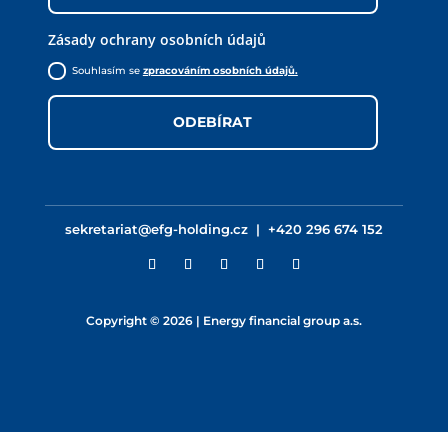
Zásady ochrany osobních údajů
Souhlasím se
zpracováním osobních údajů.
ODEBÍRAT
sekretariat@efg-holding.cz
|
+420 296 674 152
Copyright © 2026 | Energy financial group a.s.