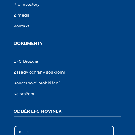
Pro investory
Z médií
Kontakt
DOKUMENTY
EFG Brožura
Zásady ochrany soukromí
Koncernové prohlášení
Ke stažení
ODBĚR EFG NOVINEK