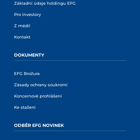
Základní údaje holdingu EFG
Pro investory
Z médií
Kontakt
DOKUMENTY
EFG Brožura
Zásady ochrany soukromí
Koncernové prohlášení
Ke stažení
ODBĚR EFG NOVINEK