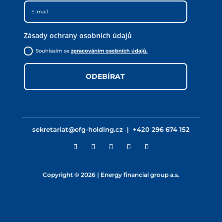
Zásady ochrany osobních údajů
Souhlasím se
zpracováním osobních údajů.
ODEBÍRAT
sekretariat@efg-holding.cz
|
+420 296 674 152
Copyright © 2026 | Energy financial group a.s.