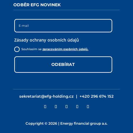
ODBĚR EFG NOVINEK
Zásady ochrany osobních údajů
Souhlasím se
zpracováním osobních údajů.
ODEBÍRAT
sekretariat@efg-holding.cz
|
+420 296 674 152
Copyright © 2026 | Energy financial group a.s.