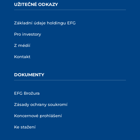
UŽITEČNÉ ODKAZY
Základní údaje holdingu EFG
Pro investory
Z médií
Kontakt
DOKUMENTY
EFG Brožura
Zásady ochrany soukromí
Koncernové prohlášení
Ke stažení