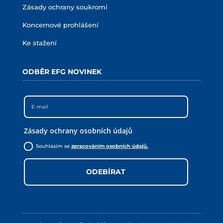
Zásady ochrany soukromí
Koncernové prohlášení
Ke stažení
ODBĚR EFG NOVINEK
Zásady ochrany osobních údajů
Souhlasím se
zpracováním osobních údajů.
ODEBÍRAT