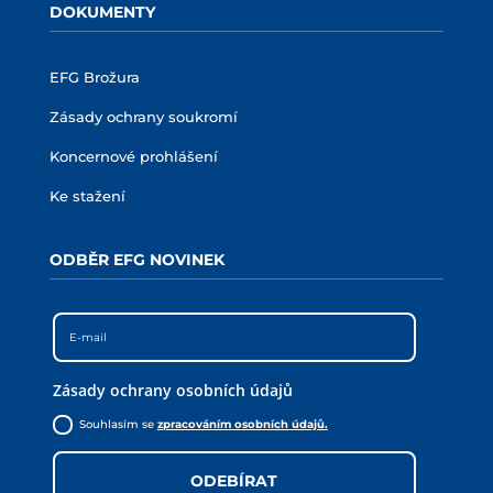
DOKUMENTY
EFG Brožura
Zásady ochrany soukromí
Koncernové prohlášení
Ke stažení
ODBĚR EFG NOVINEK
Zásady ochrany osobních údajů
Souhlasím se
zpracováním osobních údajů.
ODEBÍRAT